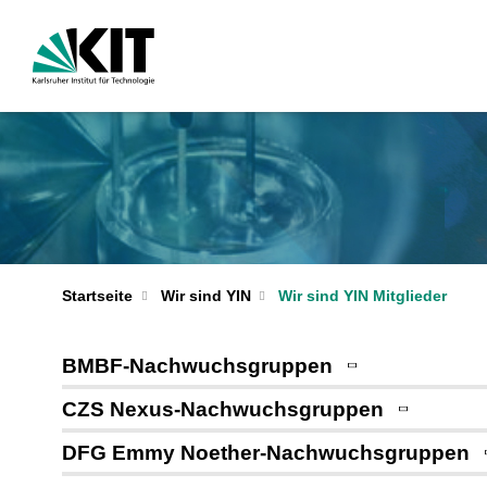
Startseite
Wir sind YIN
Wir sind YIN Mitglieder
BMBF-Nachwuchsgruppen
CZS Nexus-Nachwuchsgruppen
DFG Emmy Noether-Nachwuchsgruppen