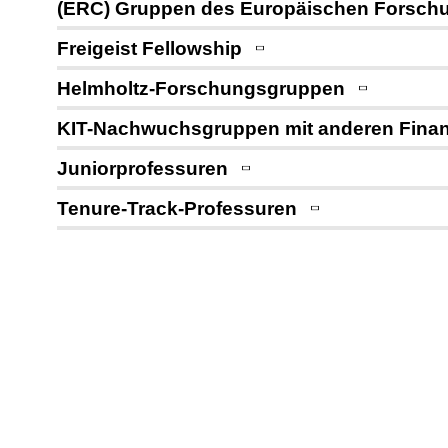
(ERC) Gruppen des Europäischen Forsch
Freigeist Fellowship
Helmholtz-Forschungsgruppen
KIT-Nachwuchsgruppen mit anderen Finan
Juniorprofessuren
Tenure-Track-Professuren